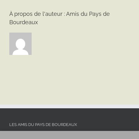
À propos de l'auteur :
Amis du Pays de
Bourdeaux
LES AMIS DU PAYS DE BOURDEAUX