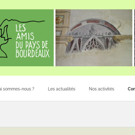
ui sommes-nous ?
Les actualités
Nos activités
Con