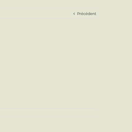
Précédent