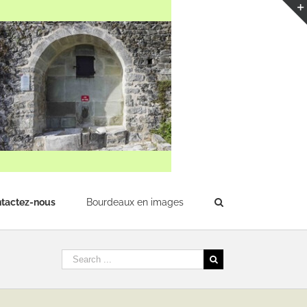
tactez-nous
Bourdeaux en images
Rechercher