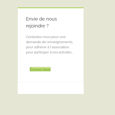
Envie de nous
rejoindre ?
Contactez-nous pour une
demande de renseignements,
pour adhérer à l'association,
pour participer à nos activités...
Écrivez-nous