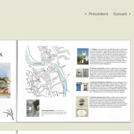
Précédent
Suivant