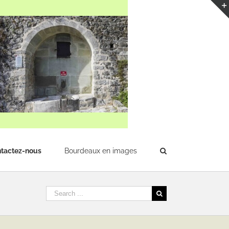
tactez-nous
Bourdeaux en images
Rechercher